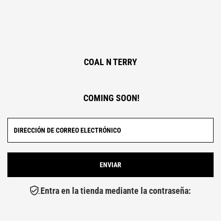
COAL N TERRY
COMING SOON!
Entra en la tienda mediante la contraseña: