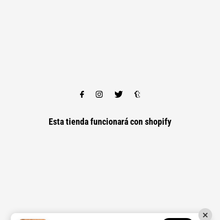
Esta tienda funcionará con
shopify