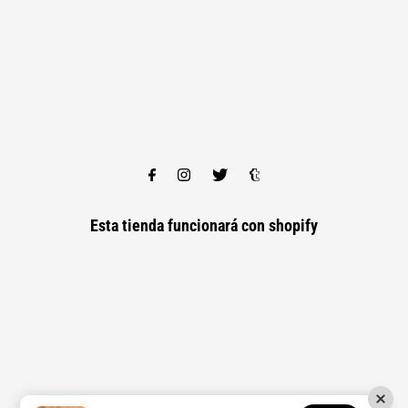
Esta tienda funcionará con
shopify