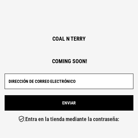
COAL N TERRY
COMING SOON!
Entra en la tienda mediante la contraseña: