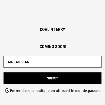
COAL N TERRY
COMING SOON!
Entrer dans la boutique en utilisant le mot de passe :