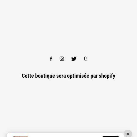
Cette boutique sera optimisée par
shopify