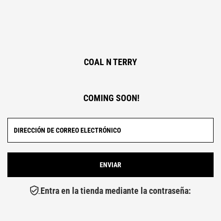
COAL N TERRY
COMING SOON!
Entra en la tienda mediante la contraseña: