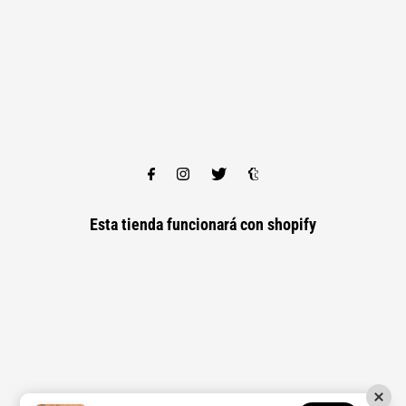
Esta tienda funcionará con
shopify