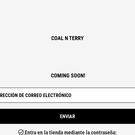
COAL N TERRY
COMING SOON!
Entra en la tienda mediante la contraseña: