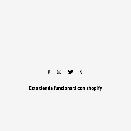
Esta tienda funcionará con
shopify