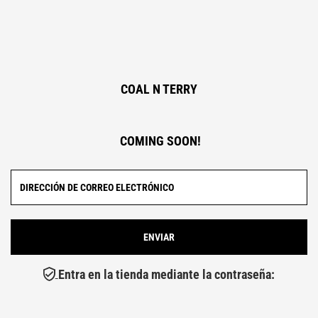
COAL N TERRY
COMING SOON!
Entra en la tienda mediante la contraseña: