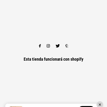
Esta tienda funcionará con
shopify