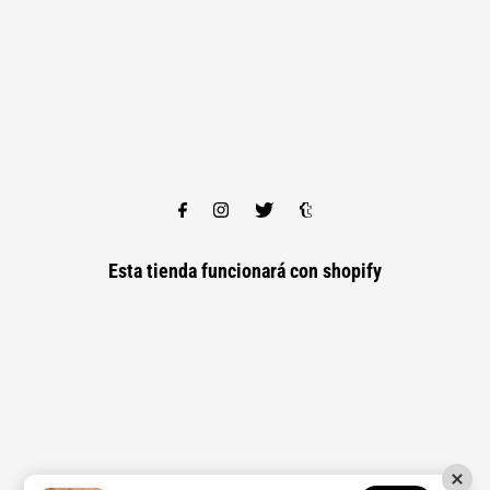
Esta tienda funcionará con
shopify