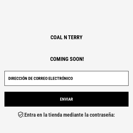
COAL N TERRY
COMING SOON!
Entra en la tienda mediante la contraseña: