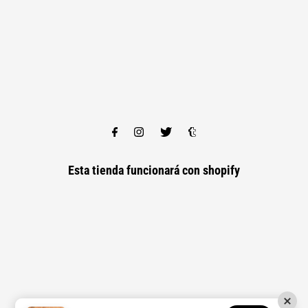
Esta tienda funcionará con
shopify