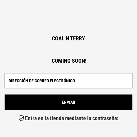
COAL N TERRY
COMING SOON!
Entra en la tienda mediante la contraseña: