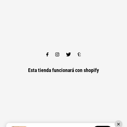
Esta tienda funcionará con
shopify