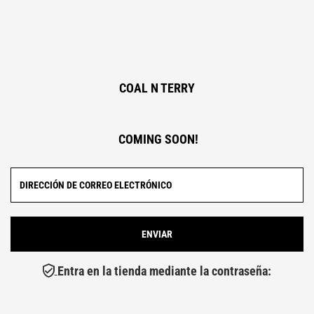
COAL N TERRY
COMING SOON!
Entra en la tienda mediante la contraseña: