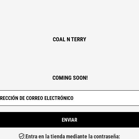
COAL N TERRY
COMING SOON!
Entra en la tienda mediante la contraseña: