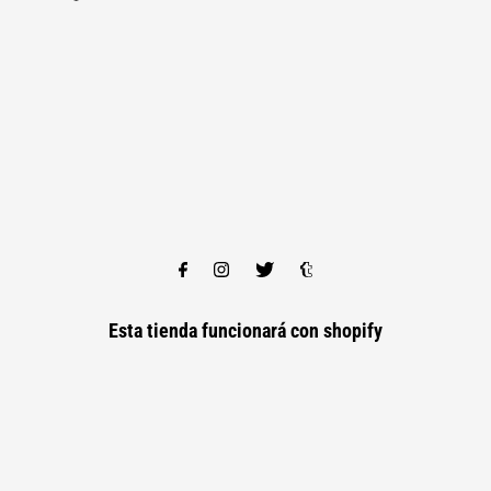
Esta tienda funcionará con
shopify