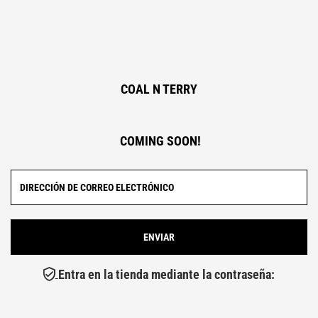
COAL N TERRY
COMING SOON!
Entra en la tienda mediante la contraseña: