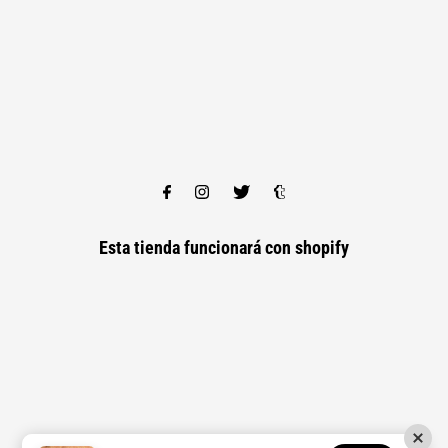
Esta tienda funcionará con
shopify