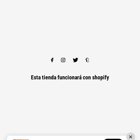
Esta tienda funcionará con
shopify