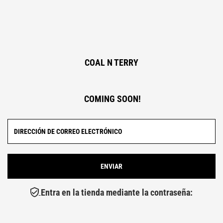
COAL N TERRY
COMING SOON!
Entra en la tienda mediante la contraseña: