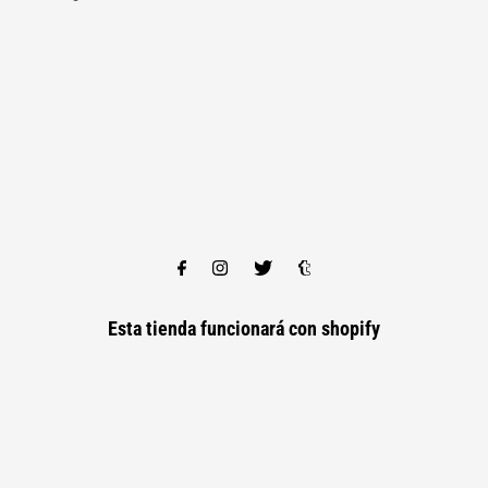
Esta tienda funcionará con
shopify