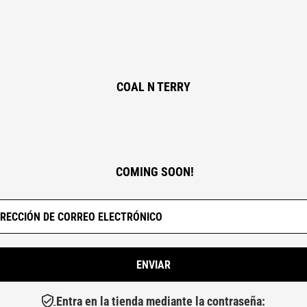
COAL N TERRY
COMING SOON!
Entra en la tienda mediante la contraseña: