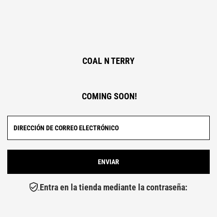
COAL N TERRY
COMING SOON!
Entra en la tienda mediante la contraseña: