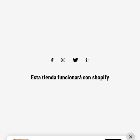
Esta tienda funcionará con
shopify