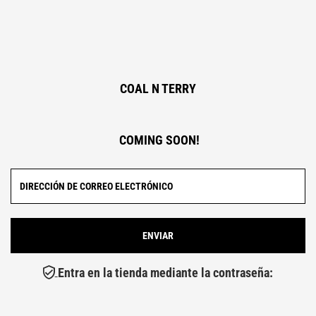
COAL N TERRY
COMING SOON!
Entra en la tienda mediante la contraseña: