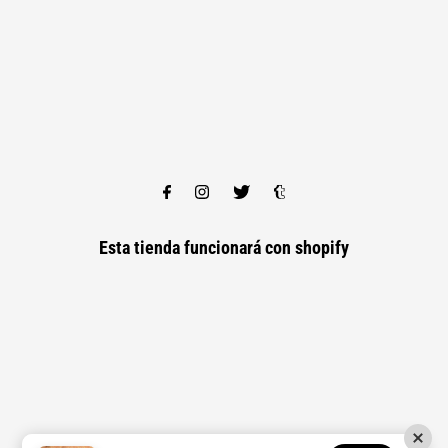
Esta tienda funcionará con
shopify