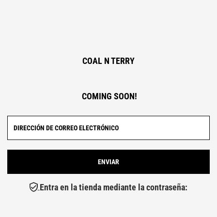
COAL N TERRY
COMING SOON!
Entra en la tienda mediante la contraseña: