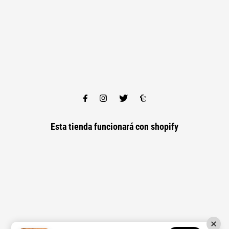
Esta tienda funcionará con
shopify