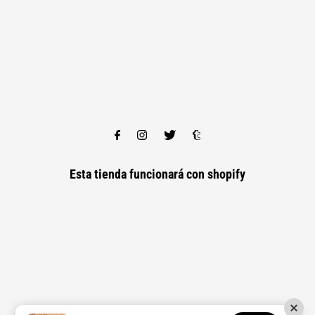
Esta tienda funcionará con
shopify