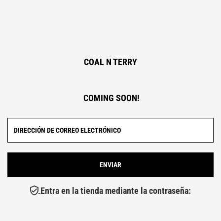
COAL N TERRY
COMING SOON!
Entra en la tienda mediante la contraseña: