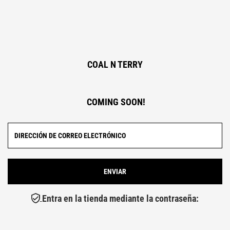
COAL N TERRY
COMING SOON!
Entra en la tienda mediante la contraseña: