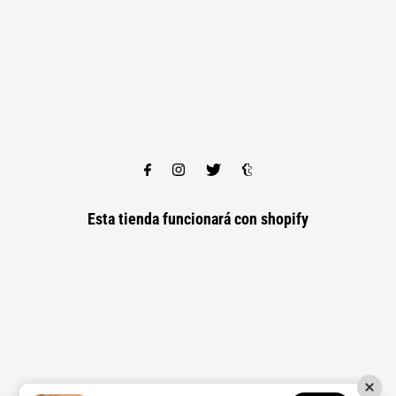
Esta tienda funcionará con
shopify