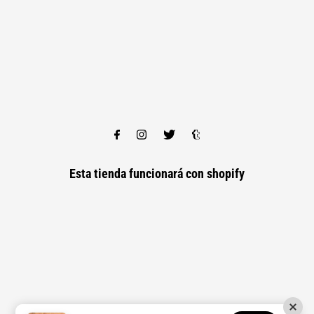
Esta tienda funcionará con
shopify