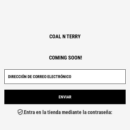
COAL N TERRY
COMING SOON!
Entra en la tienda mediante la contraseña: