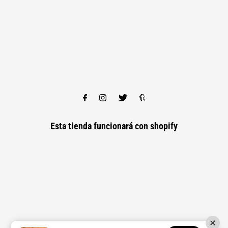
Esta tienda funcionará con
shopify