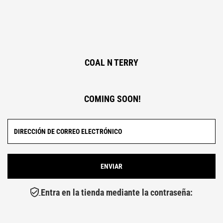
COAL N TERRY
COMING SOON!
Entra en la tienda mediante la contraseña: