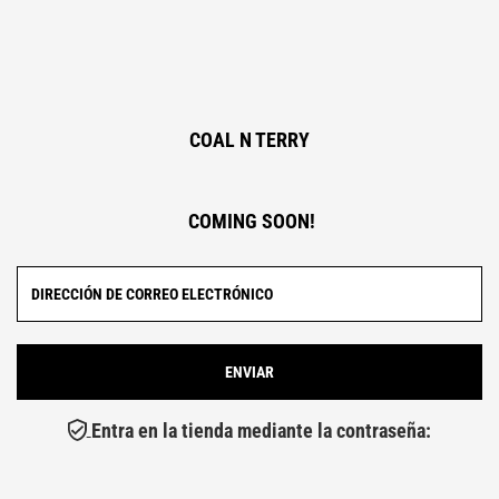
COAL N TERRY
COMING SOON!
Entra en la tienda mediante la contraseña: