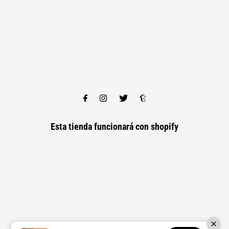
Esta tienda funcionará con
shopify