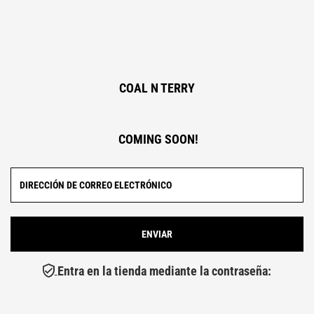
COAL N TERRY
COMING SOON!
Entra en la tienda mediante la contraseña: