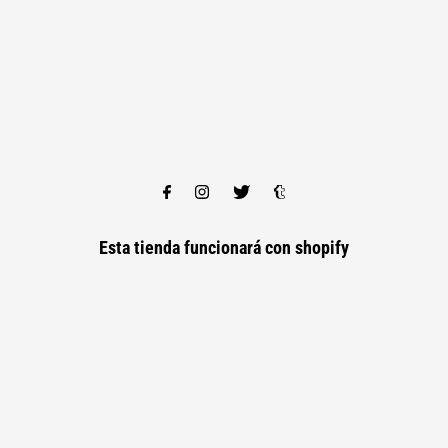
Esta tienda funcionará con
shopify