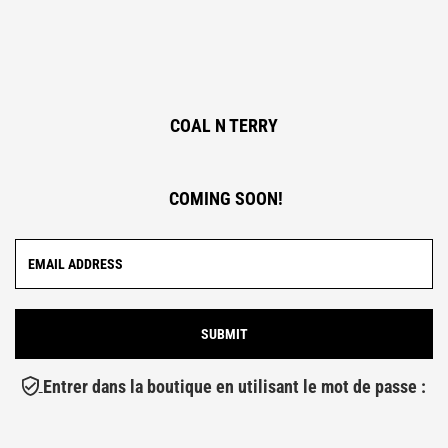
COAL N TERRY
COMING SOON!
Entrer dans la boutique en utilisant le mot de passe :