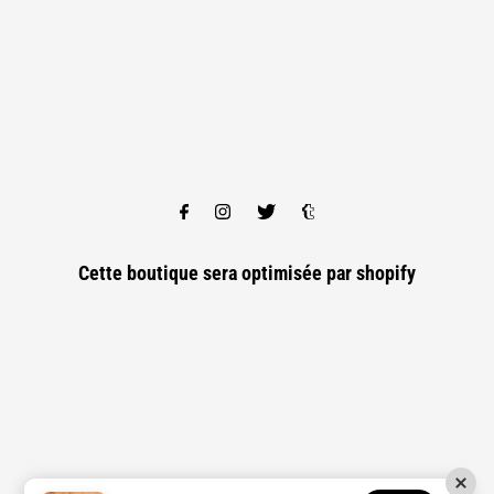
Cette boutique sera optimisée par
shopify