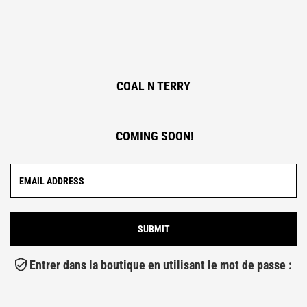
COAL N TERRY
COMING SOON!
Entrer dans la boutique en utilisant le mot de passe :