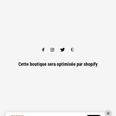
Cette boutique sera optimisée par
shopify