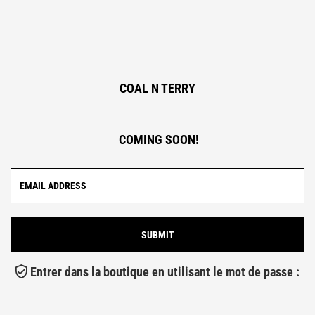
COAL N TERRY
COMING SOON!
Entrer dans la boutique en utilisant le mot de passe :