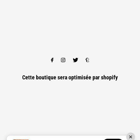
Cette boutique sera optimisée par
shopify