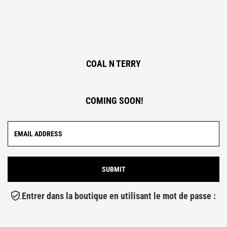
COAL N TERRY
COMING SOON!
Entrer dans la boutique en utilisant le mot de passe :