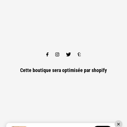
Cette boutique sera optimisée par
shopify