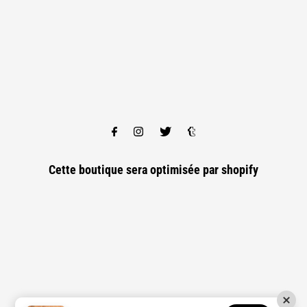
Cette boutique sera optimisée par
shopify