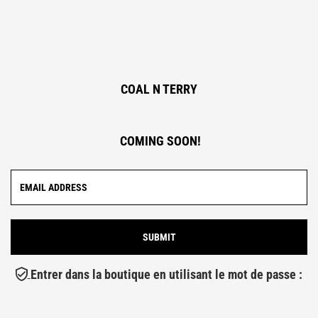
COAL N TERRY
COMING SOON!
Entrer dans la boutique en utilisant le mot de passe :