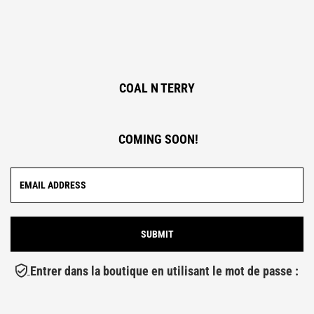
COAL N TERRY
COMING SOON!
Entrer dans la boutique en utilisant le mot de passe :