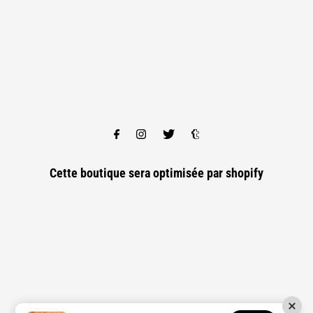
Cette boutique sera optimisée par
shopify