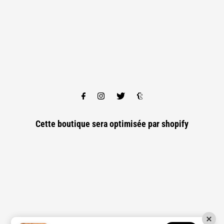
Cette boutique sera optimisée par
shopify