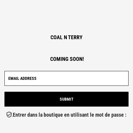
COAL N TERRY
COMING SOON!
Entrer dans la boutique en utilisant le mot de passe :