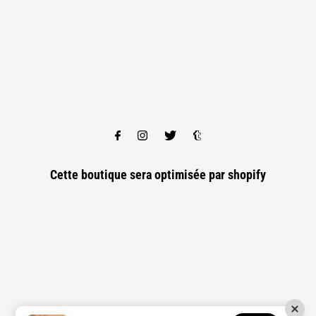
Cette boutique sera optimisée par
shopify