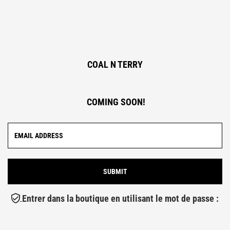
COAL N TERRY
COMING SOON!
Entrer dans la boutique en utilisant le mot de passe :