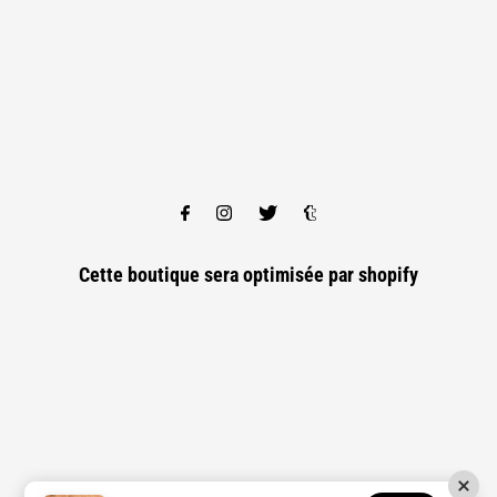
Cette boutique sera optimisée par
shopify