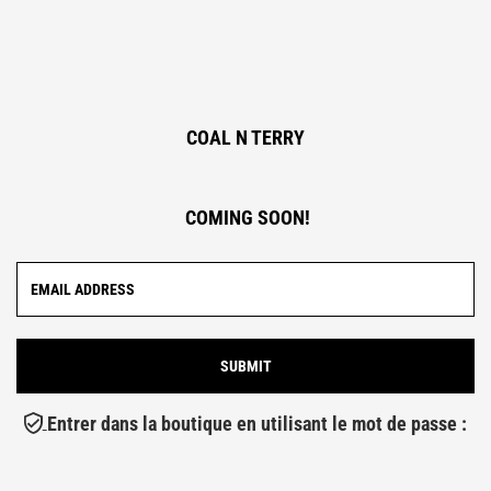
COAL N TERRY
COMING SOON!
Entrer dans la boutique en utilisant le mot de passe :