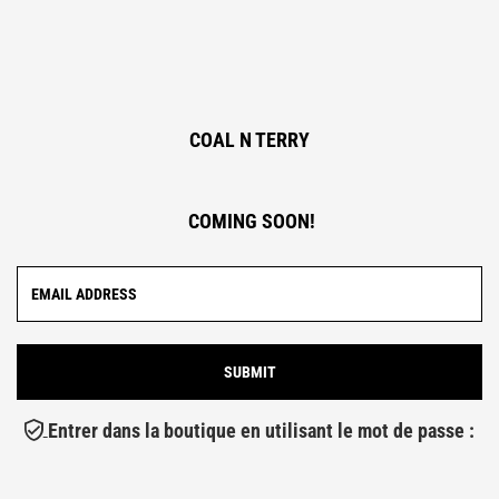
COAL N TERRY
COMING SOON!
Entrer dans la boutique en utilisant le mot de passe :