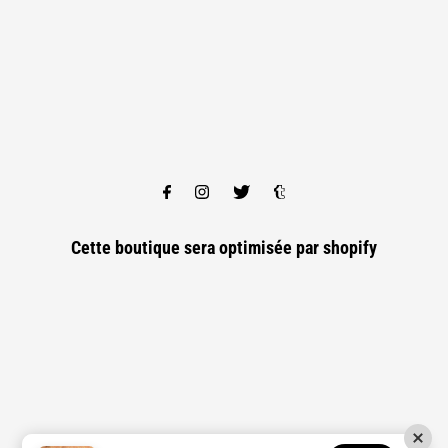
Cette boutique sera optimisée par
shopify