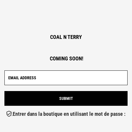
COAL N TERRY
COMING SOON!
Entrer dans la boutique en utilisant le mot de passe :