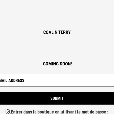
COAL N TERRY
COMING SOON!
Entrer dans la boutique en utilisant le mot de passe :