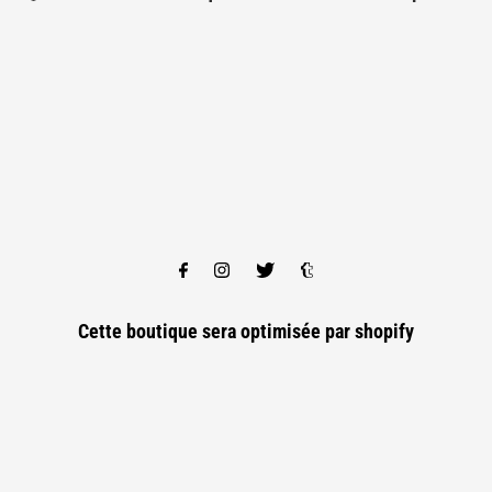
Cette boutique sera optimisée par
shopify