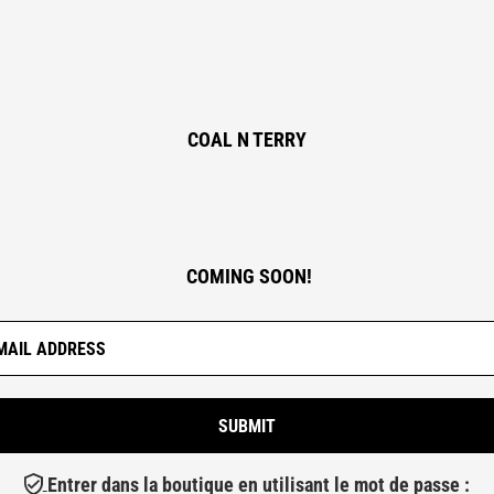
COAL N TERRY
COMING SOON!
Entrer dans la boutique en utilisant le mot de passe :