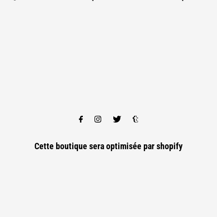
Cette boutique sera optimisée par
shopify