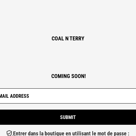
COAL N TERRY
COMING SOON!
Entrer dans la boutique en utilisant le mot de passe :