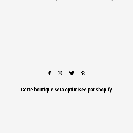
Cette boutique sera optimisée par
shopify