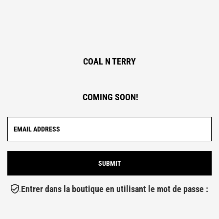
COAL N TERRY
COMING SOON!
Entrer dans la boutique en utilisant le mot de passe :