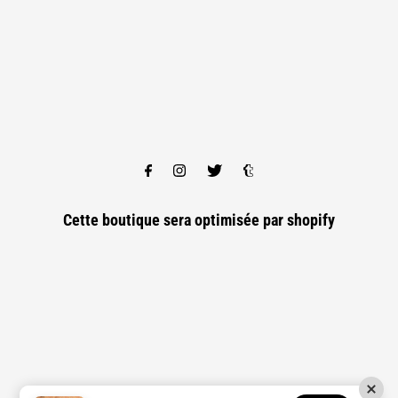
Cette boutique sera optimisée par
shopify