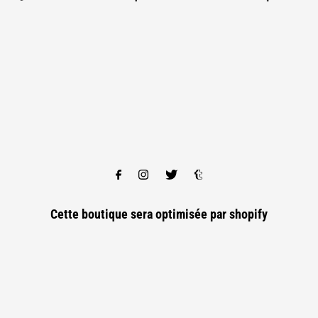
Cette boutique sera optimisée par
shopify