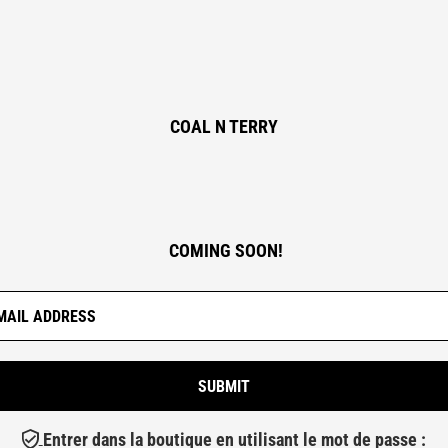
COAL N TERRY
COMING SOON!
Entrer dans la boutique en utilisant le mot de passe :