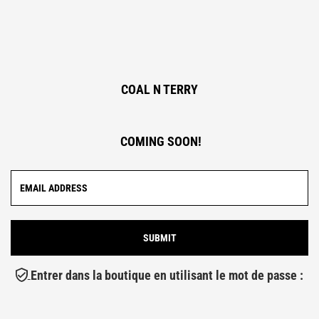
COAL N TERRY
COMING SOON!
Entrer dans la boutique en utilisant le mot de passe :