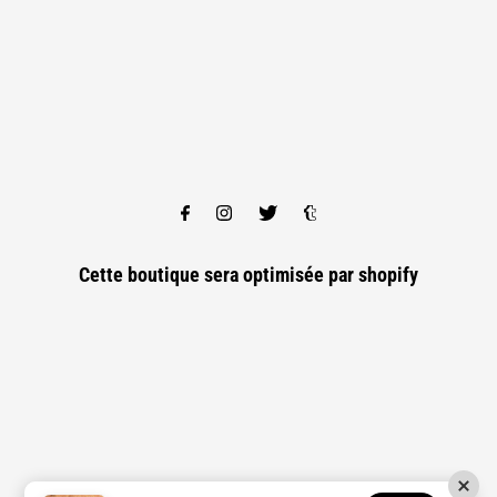
Cette boutique sera optimisée par
shopify