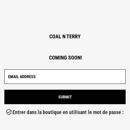
COAL N TERRY
COMING SOON!
Entrer dans la boutique en utilisant le mot de passe :