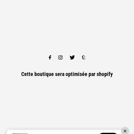
Cette boutique sera optimisée par
shopify