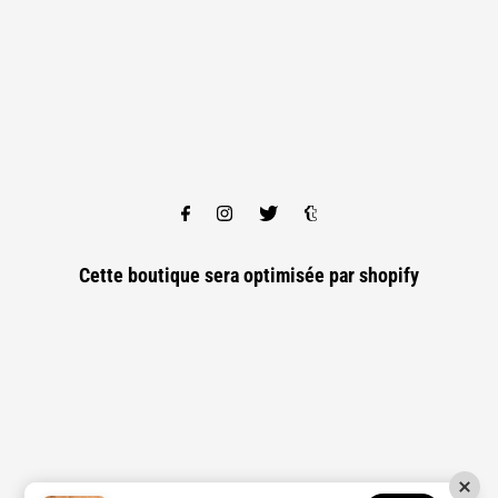
Cette boutique sera optimisée par
shopify