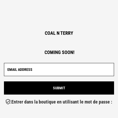
COAL N TERRY
COMING SOON!
Entrer dans la boutique en utilisant le mot de passe :